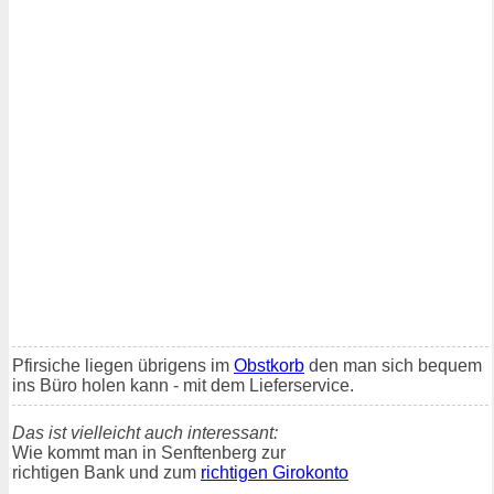
Pfirsiche liegen übrigens im
Obstkorb
den man sich bequem
ins Büro holen kann - mit dem Lieferservice.
Das ist vielleicht auch interessant:
Wie kommt man in Senftenberg zur
richtigen Bank und zum
richtigen Girokonto