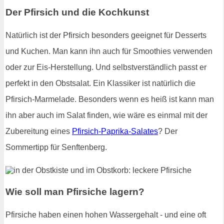
Der Pfirsich und die Kochkunst
Natürlich ist der Pfirsich besonders geeignet für Desserts
und Kuchen. Man kann ihn auch für Smoothies verwenden
oder zur Eis-Herstellung. Und selbstverständlich passt er
perfekt in den Obstsalat. Ein Klassiker ist natürlich die
Pfirsich-Marmelade. Besonders wenn es heiß ist kann man
ihn aber auch im Salat finden, wie wäre es einmal mit der
Zubereitung eines
Pfirsich-Paprika-Salates
? Der
Sommertipp für Senftenberg.
Wie soll man Pfirsiche lagern?
Pfirsiche haben einen hohen Wassergehalt - und eine oft