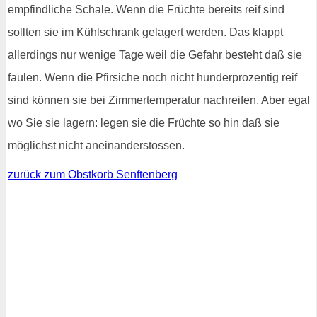
empfindliche Schale. Wenn die Früchte bereits reif sind
sollten sie im Kühlschrank gelagert werden. Das klappt
allerdings nur wenige Tage weil die Gefahr besteht daß sie
faulen. Wenn die Pfirsiche noch nicht hunderprozentig reif
sind können sie bei Zimmertemperatur nachreifen. Aber egal
wo Sie sie lagern: legen sie die Früchte so hin daß sie
möglichst nicht aneinanderstossen.
zurück zum Obstkorb Senftenberg